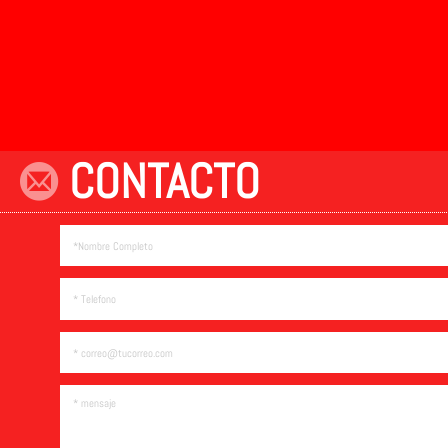
CONTACTO