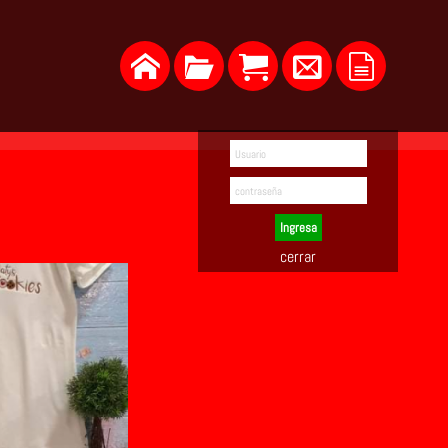
Ingresa
cerrar