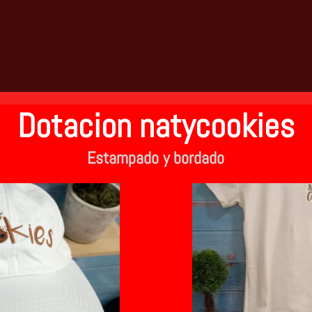
Dotacion natycookies
Estampado y bordado